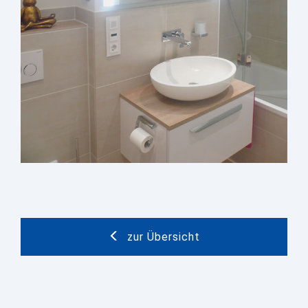
zur Übersicht