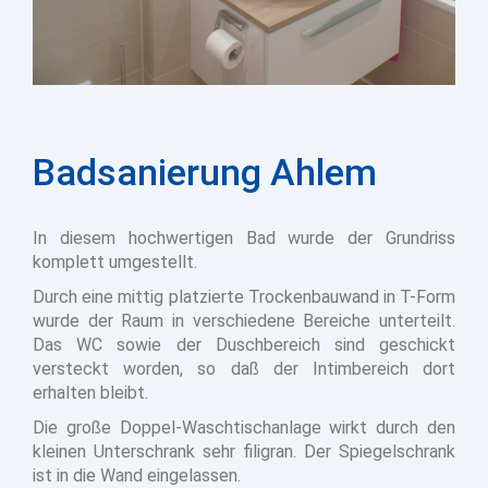
Badsanierung Ahlem
In diesem hochwertigen Bad wurde der Grundriss
komplett umgestellt.
Durch eine mittig platzierte Trockenbauwand in T-Form
wurde der Raum in verschiedene Bereiche unterteilt.
Das WC sowie der Duschbereich sind geschickt
versteckt worden, so daß der Intimbereich dort
erhalten bleibt.
Die große Doppel-Waschtischanlage wirkt durch den
kleinen Unterschrank sehr filigran. Der Spiegelschrank
ist in die Wand eingelassen.