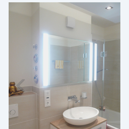
Zurück