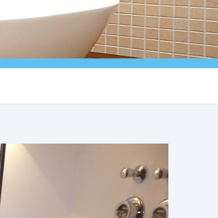
Weiter