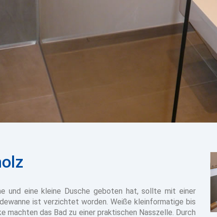
olz
e und eine kleine Dusche geboten hat, sollte mit einer
ewanne ist verzichtet worden. Weiße kleinformatige bis
e machten das Bad zu einer praktischen Nasszelle. Durch