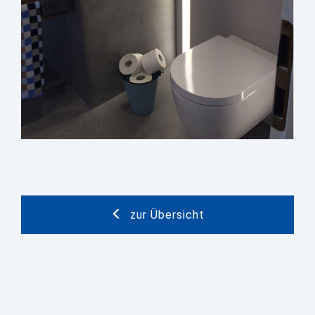
zur Übersicht