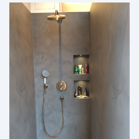
Zurück
Weiter