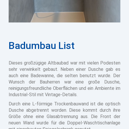
Badumbau List
Dieses großzügige Altbaubad war mit vielen Podesten
sehr verwinkelt gebaut. Neben einer Dusche gab es
auch eine Badewanne, die selten benutzt wurde. Der
Wunsch der Bauherren war eine große Dusche,
reinigungsfreundliche Oberflächen und ein Ambiente im
Industrial-Stil mit Vintage-Details.
Durch eine L-förmige Trockenbauwand ist die optisch
Dusche abgetrennt worden. Diese kommt durch ihre
Größe ohne eine Glasabtrennung aus. Die Front der
neuen Wand wurde für die Doppel-Waschtischanlage