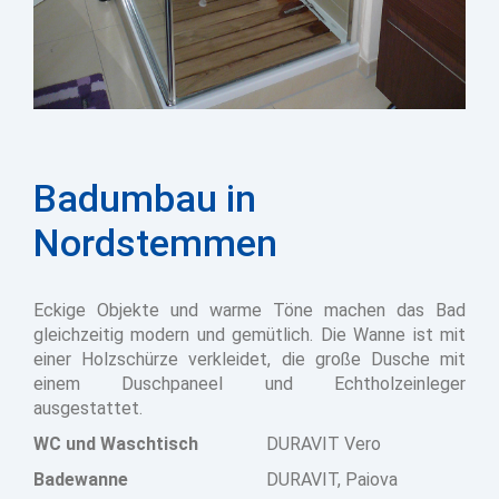
Badumbau in
Nordstemmen
Eckige Objekte und warme Töne machen das Bad
gleichzeitig modern und gemütlich. Die Wanne ist mit
einer Holzschürze verkleidet, die große Dusche mit
einem Duschpaneel und Echtholzeinleger
ausgestattet.
WC und Waschtisch
DURAVIT Vero
Badewanne
DURAVIT, Paiova