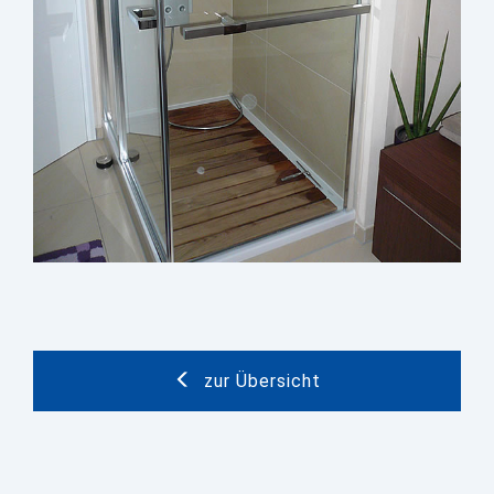
zur Übersicht