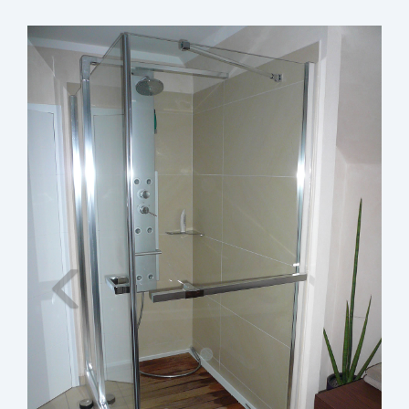
Zurück