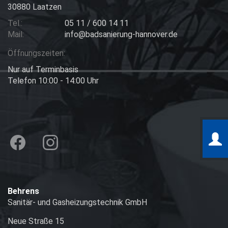
30880 Laatzen
Tel.:
05 11 / 600 14 11
Mail:
info@badsanierung-hannover.de
Öffnungszeiten:
Nur auf Terminbasis
Telefon 10:00 - 14:00 Uhr
Behrens
Sanitär- und Gasheizungstechnik GmbH
Neue Straße 15