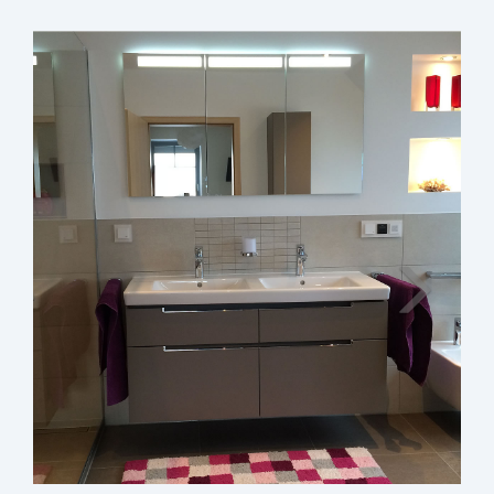
Weiter