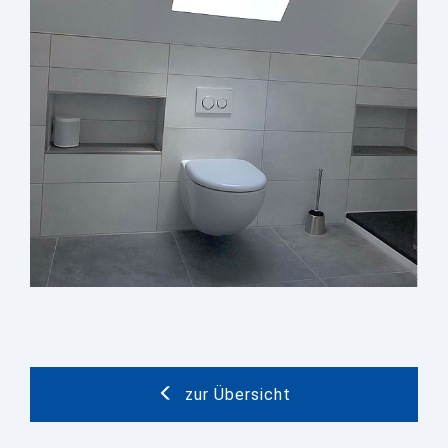
zur Übersicht