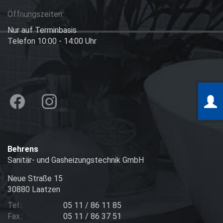
Öffnungszeiten:
Nur auf Terminbasis
Telefon 10:00 - 14:00 Uhr
Behrens
Sanitär- und Gasheizungstechnik GmbH
Neue Straße 15
30880 Laatzen
Tel.:
05 11 / 86 11 85
Fax.:
05 11 / 86 37 51