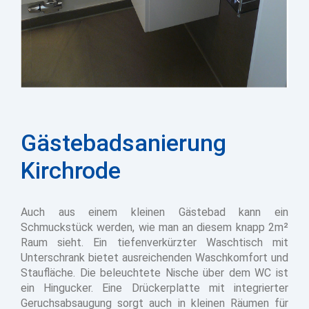
Gästebadsanierung
Kirchrode
Auch aus einem kleinen Gästebad kann ein
Schmuckstück werden, wie man an diesem knapp 2m²
Raum sieht. Ein tiefenverkürzter Waschtisch mit
Unterschrank bietet ausreichenden Waschkomfort und
Staufläche. Die beleuchtete Nische über dem WC ist
ein Hingucker. Eine Drückerplatte mit integrierter
Geruchsabsaugung sorgt auch in kleinen Räumen für