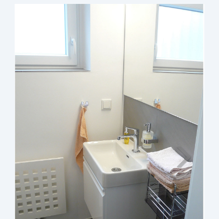
Weiter