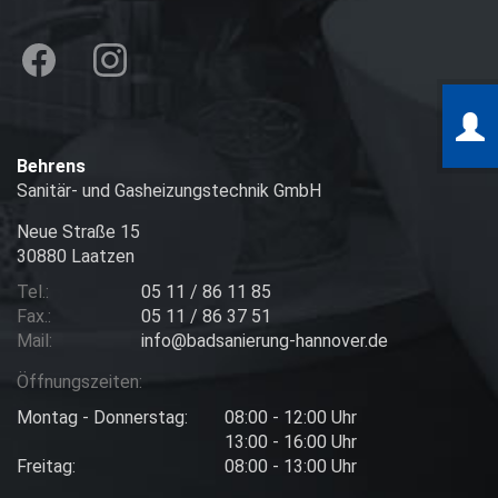
Behrens
Sanitär- und Gasheizungstechnik GmbH
Neue Straße 15
30880 Laatzen
Tel.:
05 11 / 86 11 85
Fax.:
05 11 / 86 37 51
Mail:
info@badsanierung-hannover.de
Öffnungszeiten:
Montag - Donnerstag:
08:00 - 12:00 Uhr
13:00 - 16:00 Uhr
Freitag:
08:00 - 13:00 Uhr