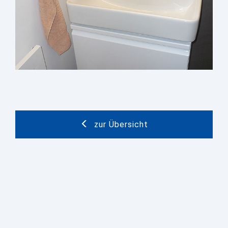
zur Übersicht